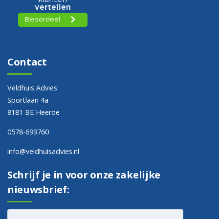
Contact
Veldhuis Advies
Sportlaan 4a
8181 BE Heerde
0578-699760
info@veldhuisadvies.nl
Schrijf je in voor onze zakelijke
nieuwsbrief: