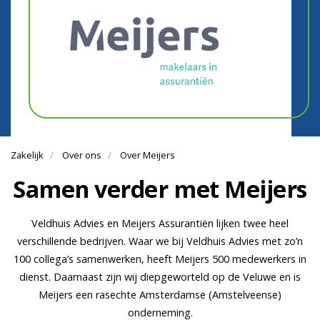
Zakelijk
Over ons
Over Meijers
Samen verder met Meijers
Veldhuis Advies en Meijers Assurantiën lijken twee heel
verschillende bedrijven. Waar we bij Veldhuis Advies met zo’n
100 collega’s samenwerken, heeft Meijers 500 medewerkers in
dienst. Daarnaast zijn wij diepgeworteld op de Veluwe en is
Meijers een rasechte Amsterdamse (Amstelveense)
onderneming.