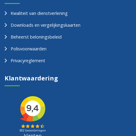
Kwaliteit van dienstverlening
Downloads en vergelijkingskaarten
Beheerst beloningsbeleid
Polisvoorwaarden
Privacyreglement
Klantwaardering