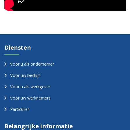
Diensten
Voor u als ondernemer
Voor uw bedrijf
Voor u als werkgever
Voor uw werknemers
Particulier
Belangrijke informatie