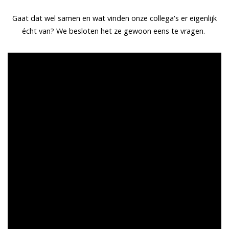
Gaat dat wel samen en wat vinden onze collega's er eigenlijk
écht van? We besloten het ze gewoon eens te vragen.