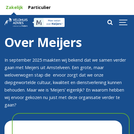
Zakelijk
Particulier
Over Meijers
In september 2025 maakten wij bekend dat we samen verder
gaan met Meijers uit Amstelveen. Een grote, maar
weloverwogen stap die ervoor zorgt dat we onze
diepgewortelde cultuur, kwaliteit en dienstverlening kunnen
behouden. Maar wie is ‘Meijers’ eigenlijk? En waarom hebben
wij ervoor gekozen nu juist met deze organisatie verder te
gaan?