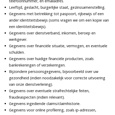
telefoonnummer, en emailadres.
Leeftijd, geslacht, burgerlijke staat, gezinssamenstelling.
Gegevens met betrekking tot paspoort, rijbewijs of een
ander identiteitsbewijs (soms vragen we om een kopie van
een identiteitsbewijs).
Gegevens over dienstverband, inkomen, beroep en
werkgever.
Gegevens over financiële situatie, vermogen, en eventuele
schulden.
Gegevens over huidige financiële producten, zoals
bankrekeningen of verzekeringen.
Bijzondere persoonsgegevens, bijvoorbeeld over uw
gezondheid (indien noodzakelijk voor correcte uitvoering
van onze dienstverlening).
Gegevens over eventuele strafrechtelijke feiten,
fraudeaspecten (indien relevant).
Gegevens ingediende claims/claimhistorie.
Gegevens voor online profilering, zoals ip-adressen,