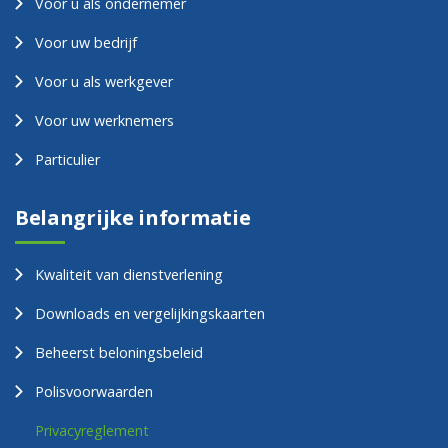
Voor u als ondernemer
Voor uw bedrijf
Voor u als werkgever
Voor uw werknemers
Particulier
Belangrijke informatie
Kwaliteit van dienstverlening
Downloads en vergelijkingskaarten
Beheerst beloningsbeleid
Polisvoorwaarden
Privacyreglement