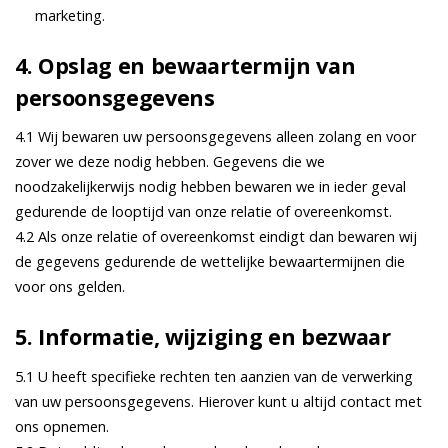
marketing.
4. Opslag en bewaartermijn van
persoonsgegevens
4.1 Wij bewaren uw persoonsgegevens alleen zolang en voor
zover we deze nodig hebben. Gegevens die we
noodzakelijkerwijs nodig hebben bewaren we in ieder geval
gedurende de looptijd van onze relatie of overeenkomst.
4.2 Als onze relatie of overeenkomst eindigt dan bewaren wij
de gegevens gedurende de wettelijke bewaartermijnen die
voor ons gelden.
5. Informatie, wijziging en bezwaar
5.1 U heeft specifieke rechten ten aanzien van de verwerking
van uw persoonsgegevens. Hierover kunt u altijd contact met
ons opnemen.