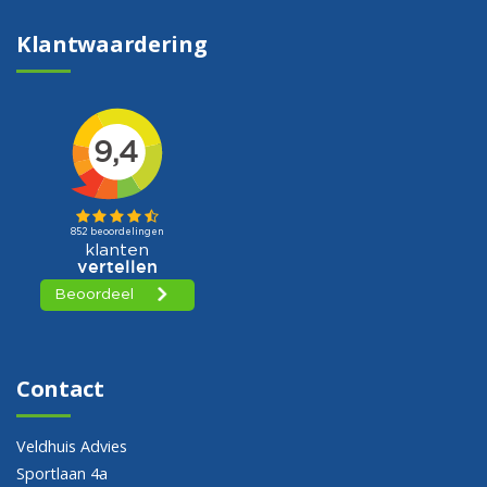
Klantwaardering
Contact
Veldhuis Advies
Sportlaan 4a