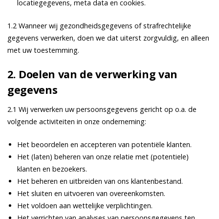
locatiegegevens, meta data en cookies.
1.2 Wanneer wij gezondheidsgegevens of strafrechtelijke
gegevens verwerken, doen we dat uiterst zorgvuldig, en alleen
met uw toestemming.
2. Doelen van de verwerking van
gegevens
2.1 Wij verwerken uw persoonsgegevens gericht op o.a. de
volgende activiteiten in onze onderneming:
Het beoordelen en accepteren van potentiële klanten.
Het (laten) beheren van onze relatie met (potentiele)
klanten en bezoekers.
Het beheren en uitbreiden van ons klantenbestand.
Het sluiten en uitvoeren van overeenkomsten.
Het voldoen aan wettelijke verplichtingen.
Het verrichten van analyses van persoonsgegevens ten