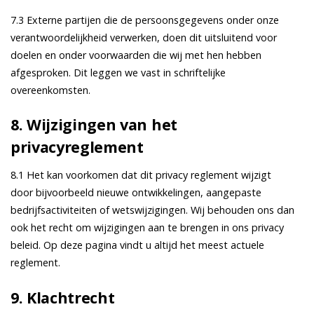
7.3 Externe partijen die de persoonsgegevens onder onze
verantwoordelijkheid verwerken, doen dit uitsluitend voor
doelen en onder voorwaarden die wij met hen hebben
afgesproken. Dit leggen we vast in schriftelijke
overeenkomsten.
8. Wijzigingen van het
privacyreglement
8.1 Het kan voorkomen dat dit privacy reglement wijzigt
door bijvoorbeeld nieuwe ontwikkelingen, aangepaste
bedrijfsactiviteiten of wetswijzigingen. Wij behouden ons dan
ook het recht om wijzigingen aan te brengen in ons privacy
beleid. Op deze pagina vindt u altijd het meest actuele
reglement.
9. Klachtrecht