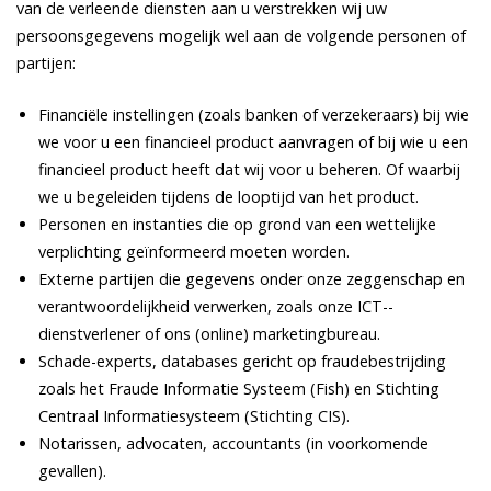
van de verleende diensten aan u verstrekken wij uw
persoonsgegevens mogelijk wel aan de volgende personen of
partijen:
Financiële instellingen (zoals banken of verzekeraars) bij wie
we voor u een financieel product aanvragen of bij wie u een
financieel product heeft dat wij voor u beheren. Of waarbij
we u begeleiden tijdens de looptijd van het product.
Personen en instanties die op grond van een wettelijke
verplichting geïnformeerd moeten worden.
Externe partijen die gegevens onder onze zeggenschap en
verantwoordelijkheid verwerken, zoals onze ICT-­
dienstverlener of ons (online) marketingbureau.
Schade-experts, databases gericht op fraudebestrijding
zoals het Fraude Informatie Systeem (Fish) en Stichting
Centraal Informatiesysteem (
Stichting CIS
).
Notarissen, advocaten, accountants (in voorkomende
gevallen).