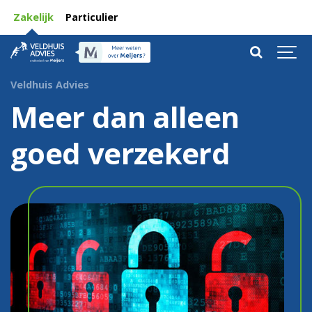
Zakelijk
Particulier
Veldhuis Advies
Meer dan alleen
goed verzekerd