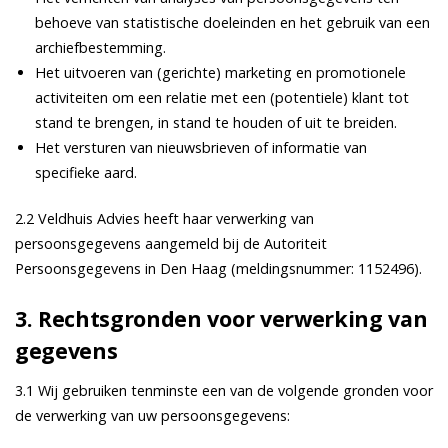
behoeve van statistische doeleinden en het gebruik van een
archiefbestemming.
Het uitvoeren van (gerichte) marketing­ en promotionele
activiteiten om een relatie met een (potentiele) klant tot
stand te brengen, in stand te houden of uit te breiden.
Het versturen van nieuwsbrieven of informatie van
specifieke aard.
2.2 Veldhuis Advies heeft haar verwerking van
persoonsgegevens aangemeld bij de Autoriteit
Persoonsgegevens in Den Haag (meldingsnummer: 1152496).
3. Rechtsgronden voor verwerking van
gegevens
3.1 Wij gebruiken tenminste een van de volgende gronden voor
de verwerking van uw persoonsgegevens: