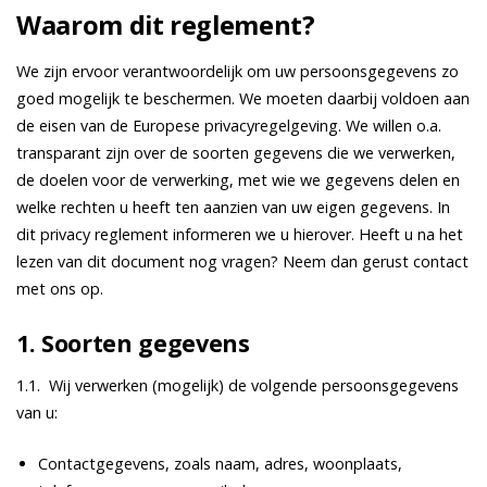
Waarom dit reglement?
We zijn ervoor verantwoordelijk om uw persoonsgegevens zo
goed mogelijk te beschermen. We moeten daarbij voldoen aan
de eisen van de Europese privacyregelgeving. We willen o.a.
transparant zijn over de soorten gegevens die we verwerken,
de doelen voor de verwerking, met wie we gegevens delen en
welke rechten u heeft ten aanzien van uw eigen gegevens. In
dit privacy reglement informeren we u hierover. Heeft u na het
lezen van dit document nog vragen? Neem dan gerust contact
met ons op.
1. Soorten gegevens
1.1. Wij verwerken (mogelijk) de volgende persoonsgegevens
van u:
Contactgegevens, zoals naam, adres, woonplaats,