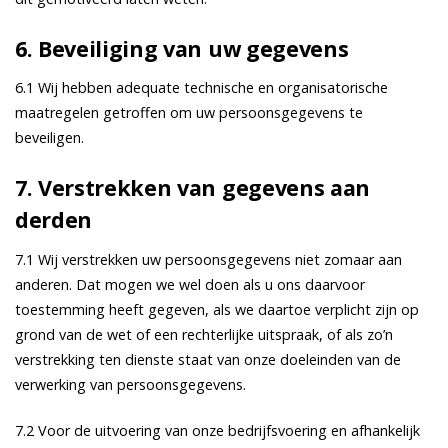
6. Beveiliging van uw gegevens
6.1 Wij hebben adequate technische en organisatorische
maatregelen getroffen om uw persoonsgegevens te
beveiligen.
7. Verstrekken van gegevens aan
derden
7.1 Wij verstrekken uw persoonsgegevens niet zomaar aan
anderen. Dat mogen we wel doen als u ons daarvoor
toestemming heeft gegeven, als we daartoe verplicht zijn op
grond van de wet of een rechterlijke uitspraak, of als zo’n
verstrekking ten dienste staat van onze doeleinden van de
verwerking van persoonsgegevens.
7.2 Voor de uitvoering van onze bedrijfsvoering en afhankelijk