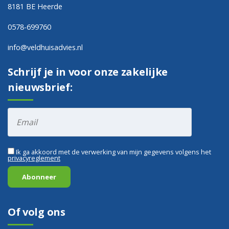
8181 BE Heerde
0578-699760
info@veldhuisadvies.nl
Schrijf je in voor onze zakelijke
nieuwsbrief:
Ik ga akkoord met de verwerking van mijn gegevens volgens het
privacyreglement
Of volg ons