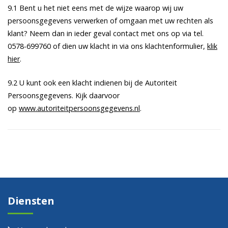
9.1 Bent u het niet eens met de wijze waarop wij uw
persoonsgegevens verwerken of omgaan met uw rechten als
klant? Neem dan in ieder geval contact met ons op via tel.
0578-699760 of dien uw klacht in via ons klachtenformulier,
klik
hier
.
9.2 U kunt ook een klacht indienen bij de Autoriteit
Persoonsgegevens. Kijk daarvoor
op
www.autoriteitpersoonsgegevens.nl
.
Diensten